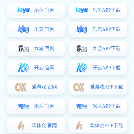
乐鱼 官网
乐鱼APP下载
乐竞 官网
乐竞APP下载
九游 官网
九游APP下载
开云 官网
开云APP下载
爱游戏 官网
爱游戏APP下载
米兰 官网
米兰APP下载
华体会 官网
华体会APP下载